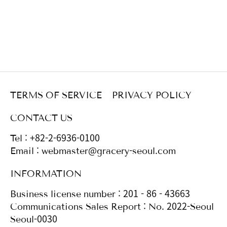
TERMS OF SERVICE
PRIVACY POLICY
CONTACT US
Tel : +82-2-6936-0100
Email : webmaster@gracery-seoul.com
INFORMATION
Business license number : 201 - 86 - 43663
Communications Sales Report : No. 2022-Seoul
Seoul-0030